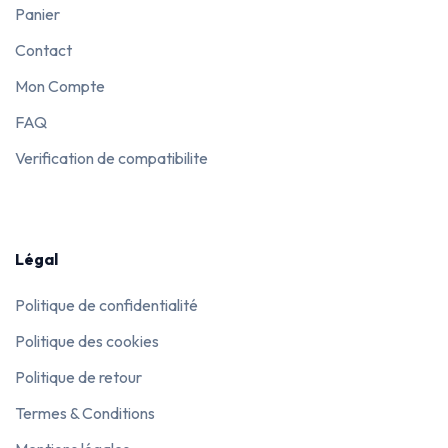
Panier
Contact
Mon Compte
FAQ
Verification de compatibilite
Légal
Politique de confidentialité
Politique des cookies
Politique de retour
Termes & Conditions