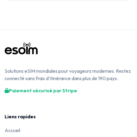
Solutions eSIM mondiales pour voyageurs modernes. Restez
connecté sans frais d'itinérance dans plus de 190 pays.
Paiement sécurisé par Stripe
Liens rapides
Accueil