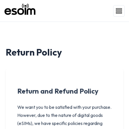
Return Policy
Return and Refund Policy
We want you to be satisfied with your purchase.
However, due to the nature of digital goods
(eSIMs), we have specific policies regarding