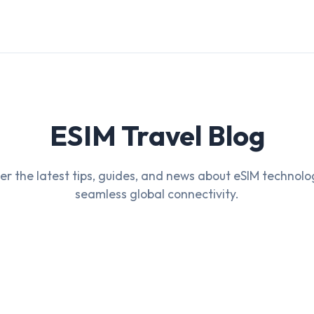
ESIM Travel Blog
er the latest tips, guides, and news about eSIM technol
seamless global connectivity.