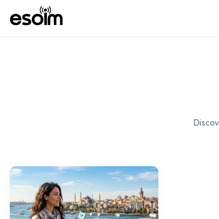
Discov