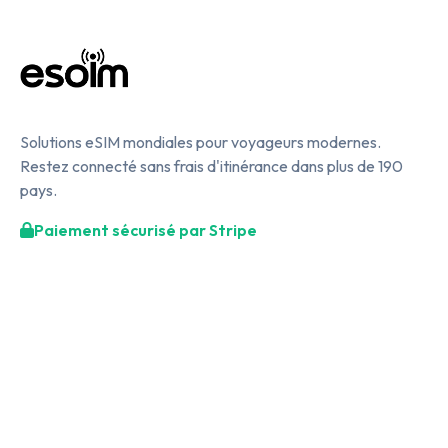
Solutions eSIM mondiales pour voyageurs modernes.
Restez connecté sans frais d'itinérance dans plus de 190
pays.
Paiement sécurisé par Stripe