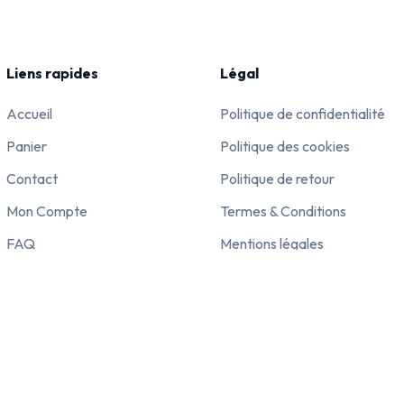
Liens rapides
Légal
Accueil
Politique de confidentialité
Panier
Politique des cookies
Contact
Politique de retour
Mon Compte
Termes & Conditions
FAQ
Mentions légales
Verification de compatibilite