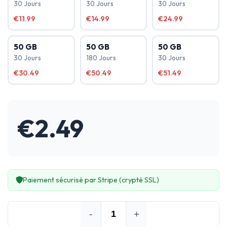
30 Jours
30 Jours
30 Jours
€11.99
€14.99
€24.99
50 GB
50 GB
50 GB
30 Jours
180 Jours
30 Jours
€30.49
€50.49
€51.49
€
2.49
Paiement sécurisé par Stripe (crypté SSL)
-
+