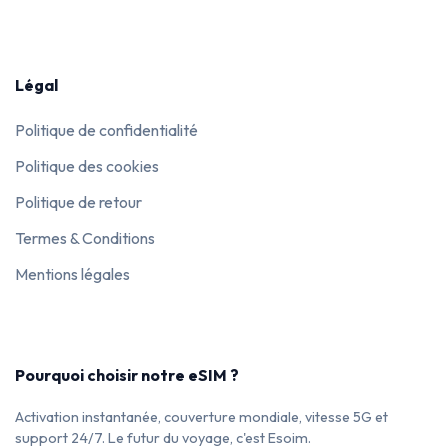
Légal
Politique de confidentialité
Politique des cookies
Politique de retour
Termes & Conditions
Mentions légales
Pourquoi choisir notre eSIM ?
Activation instantanée, couverture mondiale, vitesse 5G et
support 24/7. Le futur du voyage, c'est Esoim.