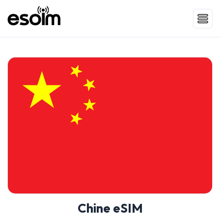
Chine eSIM