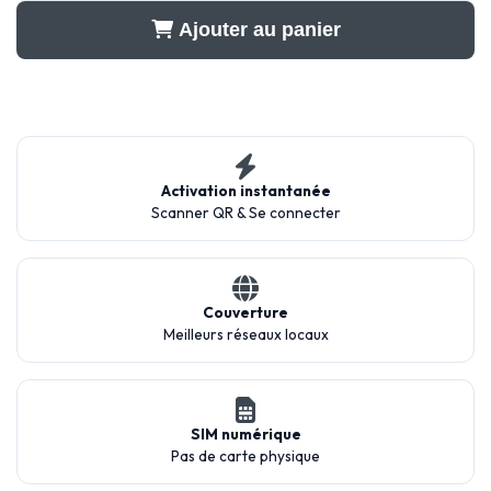
Ajouter au panier
Activation instantanée
Scanner QR & Se connecter
Couverture
Meilleurs réseaux locaux
SIM numérique
Pas de carte physique