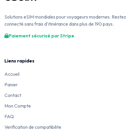
Solutions eSIM mondiales pour voyageurs modernes. Restez
connecté sans frais d'itinérance dans plus de 190 pays.
Paiement sécurisé par Stripe
Liens rapides
Accueil
Panier
Contact
Mon Compte
FAQ
Verification de compatibilite