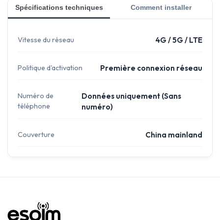
Spécifications techniques
Comment installer
Vitesse du réseau
4G / 5G / LTE
Politique d'activation
Première connexion réseau
Numéro de
Données uniquement (Sans
téléphone
numéro)
Couverture
China mainland