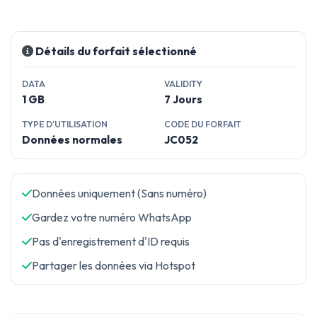
Détails du forfait sélectionné
DATA
VALIDITY
1 GB
7 Jours
TYPE D'UTILISATION
CODE DU FORFAIT
Données normales
JC052
Données uniquement (Sans numéro)
Gardez votre numéro WhatsApp
Pas d'enregistrement d'ID requis
Partager les données via Hotspot