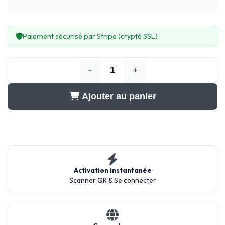
Paiement sécurisé par Stripe (crypté SSL)
-
+
Ajouter au panier
Activation instantanée
Scanner QR & Se connecter