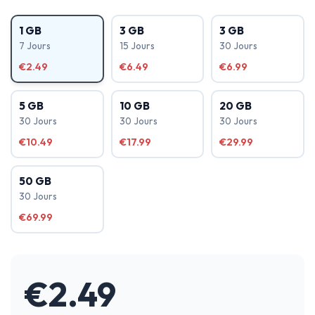
1 GB
3 GB
3 GB
7 Jours
15 Jours
30 Jours
€2.49
€6.49
€6.99
5 GB
10 GB
20 GB
30 Jours
30 Jours
30 Jours
€10.49
€17.99
€29.99
50 GB
30 Jours
€69.99
€
2.49