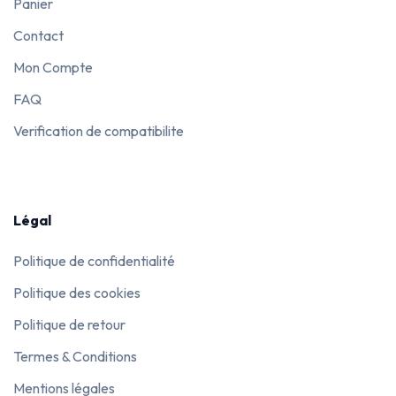
Panier
Contact
Mon Compte
FAQ
Verification de compatibilite
Légal
Politique de confidentialité
Politique des cookies
Politique de retour
Termes & Conditions
Mentions légales