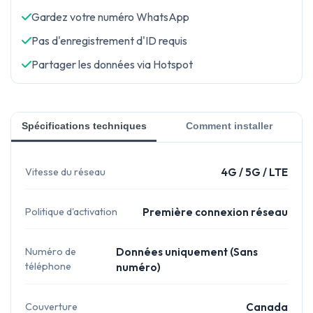
Gardez votre numéro WhatsApp
Pas d'enregistrement d'ID requis
Partager les données via Hotspot
Spécifications techniques
Comment installer
Vitesse du réseau
4G / 5G / LTE
Politique d'activation
Première connexion réseau
Numéro de
Données uniquement (Sans
téléphone
numéro)
Couverture
Canada