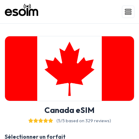
Canada eSIM
(5/5 based on 329 reviews)
Sélectionner un forfait