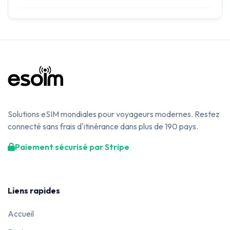
Solutions eSIM mondiales pour voyageurs modernes. Restez
connecté sans frais d'itinérance dans plus de 190 pays.
Paiement sécurisé par Stripe
Liens rapides
Accueil