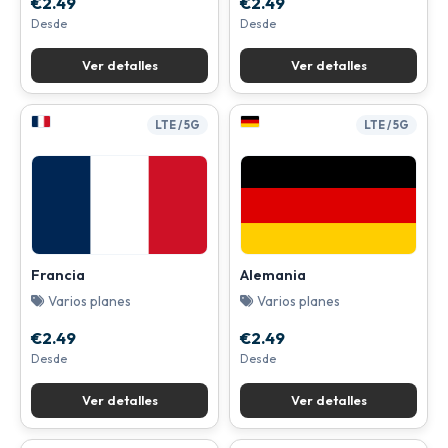
€2.49
€2.49
Desde
Desde
Ver detalles
Ver detalles
LTE / 5G
LTE / 5G
Francia
Alemania
Varios planes
Varios planes
€2.49
€2.49
Desde
Desde
Ver detalles
Ver detalles