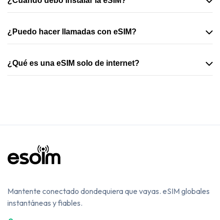
¿Cuándo debo instalar la eSIM?
¿Puedo hacer llamadas con eSIM?
¿Qué es una eSIM solo de internet?
Mantente conectado dondequiera que vayas. eSIM globales
instantáneas y fiables.