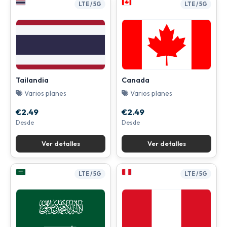
LTE / 5G
LTE / 5G
Tailandia
Canada
Varios planes
Varios planes
€2.49
€2.49
Desde
Desde
Ver detalles
Ver detalles
LTE / 5G
LTE / 5G