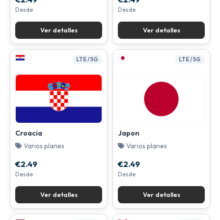
Desde
Desde
Ver detalles
Ver detalles
LTE / 5G
LTE / 5G
Croacia
Japon
Varios planes
Varios planes
€2.49
€2.49
Desde
Desde
Ver detalles
Ver detalles