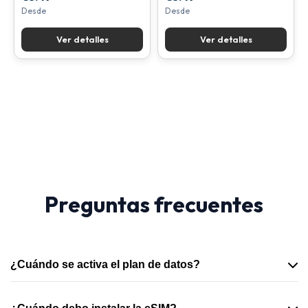
Desde
Desde
Ver detalles
Ver detalles
Preguntas frecuentes
¿Cuándo se activa el plan de datos?