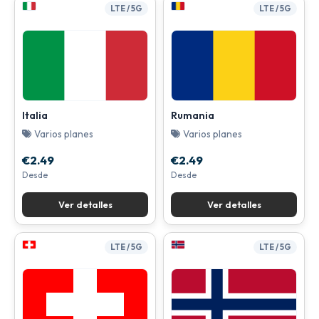
LTE / 5G
LTE / 5G
Italia
Rumania
Varios planes
Varios planes
€2.49
€2.49
Desde
Desde
Ver detalles
Ver detalles
LTE / 5G
LTE / 5G