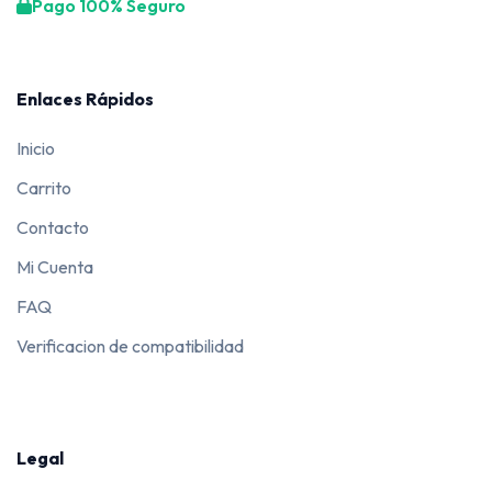
Pago 100% Seguro
Enlaces Rápidos
Inicio
Carrito
Contacto
Mi Cuenta
FAQ
Verificacion de compatibilidad
Legal