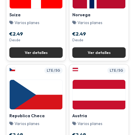
Suiza
Noruega
Varios planes
Varios planes
€2.49
€2.49
Desde
Desde
Ver detalles
Ver detalles
LTE / 5G
LTE / 5G
Republica Checa
Austria
Varios planes
Varios planes
€2.49
€2.49