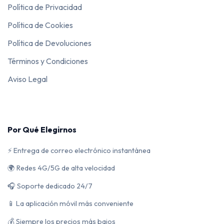
Política de Privacidad
Política de Cookies
Política de Devoluciones
Términos y Condiciones
Aviso Legal
Por Qué Elegirnos
⚡ Entrega de correo electrónico instantánea
🌍 Redes 4G/5G de alta velocidad
🎧 Soporte dedicado 24/7
📱 La aplicación móvil más conveniente
💰 Siempre los precios más bajos